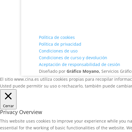
Política de cookies
Política de privacidad
Condiciones de uso
Condiciones de curso y devolución
Aceptación de responsabilidad de cesión
Diseñado por
Gráfico Moyano,
Servicios Gráfic
El sitio www.cina.es utiliza cookies propias para recopilar informa
Usted puede permitir su uso o rechazarlo, también puede cambiar 
Cerrar
Privacy Overview
This website uses cookies to improve your experience while you na
essential for the working of basic functionalities of the website. 