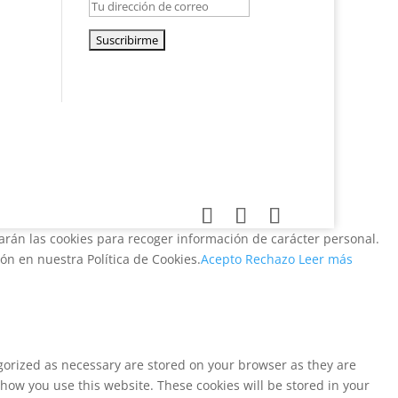
zarán las cookies para recoger información de carácter personal.
n en nuestra Política de Cookies.
Acepto
Rechazo
Leer más
egorized as necessary are stored on your browser as they are
 how you use this website. These cookies will be stored in your