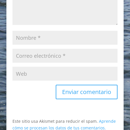
Este sitio usa Akismet para reducir el spam.
Aprende
cómo se procesan los datos de tus comentarios.