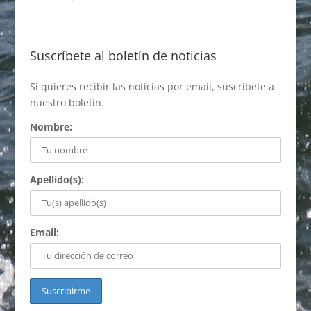
Suscríbete al boletín de noticias
Si quieres recibir las noticias por email, suscríbete a
nuestro boletín.
Nombre:
Apellido(s):
Email: