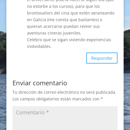
no estorbe a los cursos), para que los
brontosailors del cina que estén veraneando
en Galicia (me consta que bastantes) o
quieran acercarse puedan revivir sus
aventuras cineras juveniles.
Celebro que se sigan viviendo experiencias
inolvidables.
Responder
Enviar comentario
Tu dirección de correo electrónico no será publicada.
Los campos obligatorios están marcados con
*