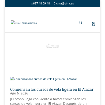
627 48 09 48
cina@cina.es
Cursos
Comienzan los cursos de vela ligera en El Atazar
Ago 6, 2026
¡El otoño llega con viento a favor! Comienzan los
cursos de vela ligera en El Atazar Después de un