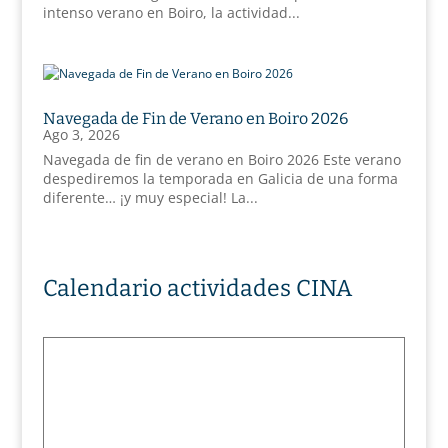
intenso verano en Boiro, la actividad...
Navegada de Fin de Verano en Boiro 2026
Ago 3, 2026
Navegada de fin de verano en Boiro 2026 Este verano
despediremos la temporada en Galicia de una forma
diferente… ¡y muy especial! La...
Calendario actividades CINA