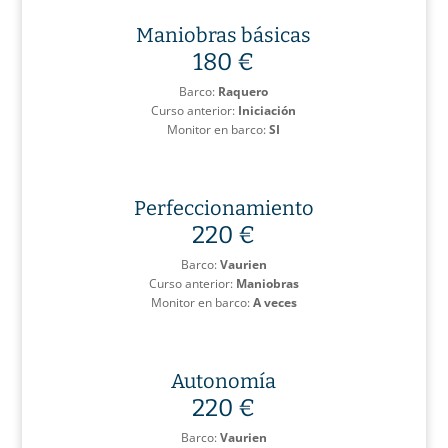
Maniobras básicas
180 €
Barco:
Raquero
Curso anterior:
Iniciación
Monitor en barco:
SI
Perfeccionamiento
220 €
Barco:
Vaurien
Curso anterior:
Maniobras
Monitor en barco:
A veces
Autonomía
220 €
Barco:
Vaurien