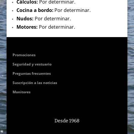
Cálculos:
Por determinar.
Cocina a bordo:
Por determinar.
Nudos:
Por determinar.
Motores:
Por determinar.
Promociones
Seguridad y vestuario
Preguntas frecuentes
Suscripción a las noticias
Monitores
Desde 1968