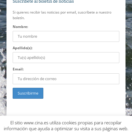
Suscríbete al boletín de noticias
Si quieres recibir las noticias por email, suscríbete a nuestro
boletín.
Nombre:
Apellido(s):
Email:
El sitio www.cina.es utiliza cookies propias para recopilar
Política de cookies
Política de privacidad
Condiciones de uso
información que ayuda a optimizar su visita a sus páginas web.