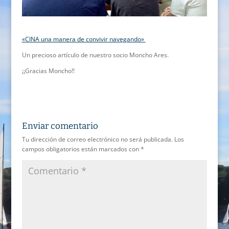
«CINA una manera de convivir navegando»
Un precioso artículo de nuestro socio Moncho Ares.
¡¡Gracias Moncho!!
Enviar comentario
Tu dirección de correo electrónico no será publicada.
Los
campos obligatorios están marcados con
*