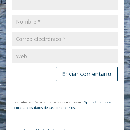
Este sitio usa Akismet para reducir el spam.
Aprende cómo se
procesan los datos de tus comentarios.