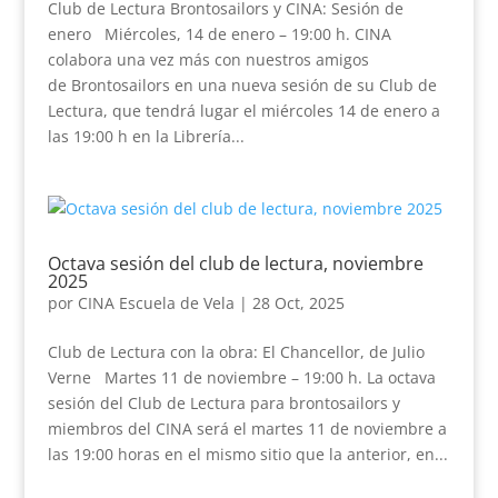
Club de Lectura Brontosailors y CINA: Sesión de
enero Miércoles, 14 de enero – 19:00 h. CINA
colabora una vez más con nuestros amigos
de Brontosailors en una nueva sesión de su Club de
Lectura, que tendrá lugar el miércoles 14 de enero a
las 19:00 h en la Librería...
Octava sesión del club de lectura, noviembre
2025
por
CINA Escuela de Vela
|
28 Oct, 2025
Club de Lectura con la obra: El Chancellor, de Julio
Verne Martes 11 de noviembre – 19:00 h. La octava
sesión del Club de Lectura para brontosailors y
miembros del CINA será el martes 11 de noviembre a
las 19:00 horas en el mismo sitio que la anterior, en...