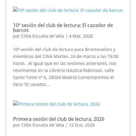
10ª sesión del club de lectura: El cazador de
barcos
por
CINA Escuela de Vela
|
4 Mar, 2026
10ª sesión del club de lectura para Brontosailors y
miembros del CINA Martes, 24 de marzo a las 19:00
horas. Al igual que en las sesiones anteriores, nos
reuniremos en la Librería Náutica Robinson, calle
Santo Tome nº 6, 28004 Madrid.Comentaremos el
libro “El cazador...
Primera sesión del club de lectura, 2026
por
CINA Escuela de Vela
|
12 Ene, 2026