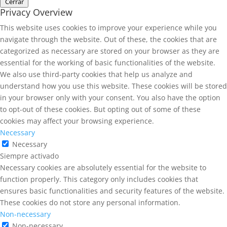
Cerrar
Privacy Overview
This website uses cookies to improve your experience while you
navigate through the website. Out of these, the cookies that are
categorized as necessary are stored on your browser as they are
essential for the working of basic functionalities of the website.
We also use third-party cookies that help us analyze and
understand how you use this website. These cookies will be stored
in your browser only with your consent. You also have the option
to opt-out of these cookies. But opting out of some of these
cookies may affect your browsing experience.
Necessary
Necessary
Siempre activado
Necessary cookies are absolutely essential for the website to
function properly. This category only includes cookies that
ensures basic functionalities and security features of the website.
These cookies do not store any personal information.
Non-necessary
Non-necessary