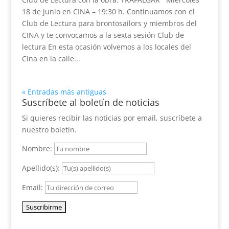
18 de junio en CINA – 19:30 h. Continuamos con el
Club de Lectura para brontosailors y miembros del
CINA y te convocamos a la sexta sesión Club de
lectura En esta ocasión volvemos a los locales del
Cina en la calle...
« Entradas más antiguas
Suscríbete al boletín de noticias
Si quieres recibir las noticias por email, suscríbete a
nuestro boletín.
Nombre:
Apellido(s):
Email: