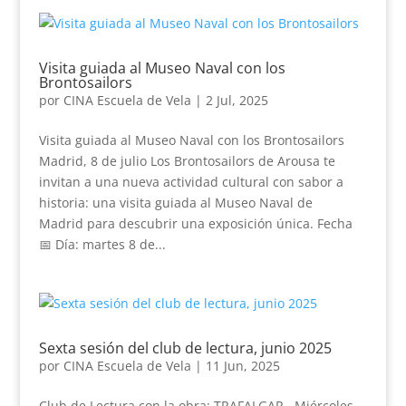
Visita guiada al Museo Naval con los
Brontosailors
por
CINA Escuela de Vela
|
2 Jul, 2025
Visita guiada al Museo Naval con los Brontosailors
Madrid, 8 de julio Los Brontosailors de Arousa te
invitan a una nueva actividad cultural con sabor a
historia: una visita guiada al Museo Naval de
Madrid para descubrir una exposición única. Fecha
📅 Día: martes 8 de...
Sexta sesión del club de lectura, junio 2025
por
CINA Escuela de Vela
|
11 Jun, 2025
Club de Lectura con la obra: TRAFALGAR Miércoles