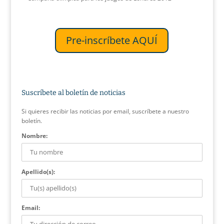
Pre-inscríbete AQUÍ
Suscríbete al boletín de noticias
Si quieres recibir las noticias por email, suscríbete a nuestro
boletín.
Nombre:
Apellido(s):
Email: