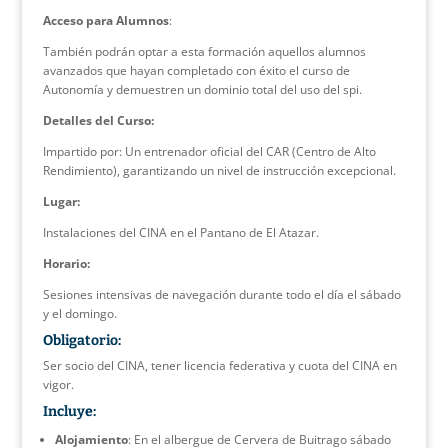
Acceso
para Alumnos
:
También podrán optar a esta formación aquellos alumnos
avanzados que hayan completado con éxito el curso de
Autonomía y demuestren un dominio total del uso del spi.
Detalles del Curso:
Impartido por: Un entrenador oficial del CAR (Centro de Alto
Rendimiento), garantizando un nivel de instrucción excepcional.
Lugar:
Instalaciones del CINA en el Pantano de El Atazar.
Horario:
Sesiones intensivas de navegación durante todo el día el sábado
y el domingo.
Obligatorio:
Ser socio del CINA, tener licencia federativa y cuota del CINA en
vigor.
Incluye:
Alojamiento
: En el albergue de Cervera de Buitrago sábado