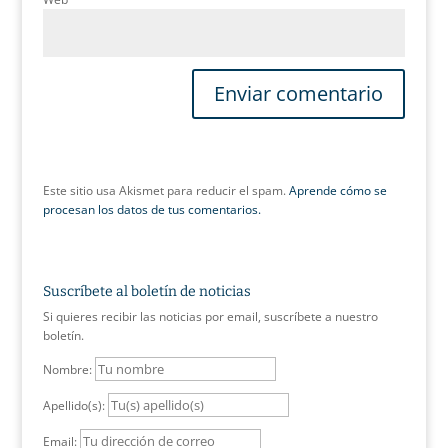
Este sitio usa Akismet para reducir el spam.
Aprende cómo se
procesan los datos de tus comentarios.
Suscríbete al boletín de noticias
Si quieres recibir las noticias por email, suscríbete a nuestro
boletín.
Nombre:
Apellido(s):
Email: