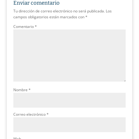
Enviar comentario
Tu dirección de correo electrónico no será publicada.
Los
campos obligatorios están marcados con
*
Comentario
*
Nombre
*
Correo electrónico
*
Web