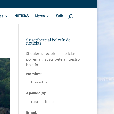
as
NOTICIAS
Meteo
Salir
Suscríbete al boletín de
noticias
Si quieres recibir las noticias
por email, suscríbete a nuestro
boletín.
Nombre:
Apellido(s):
Email: