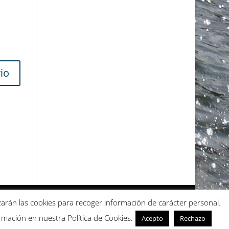
lizarán las cookies para recoger información de carácter personal.
mación en nuestra Política de Cookies.
Acepto
Rechazo