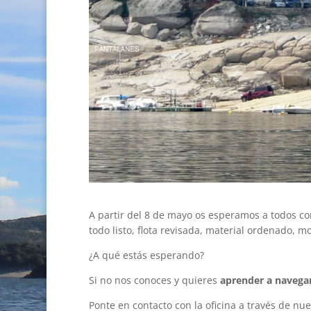
A partir del 8 de mayo os esperamos a todos c
todo listo, flota revisada, material ordenado,
¿A qué estás esperando?
Si no nos conoces y quieres
aprender a navega
Ponte en contacto con la oficina a través de nue