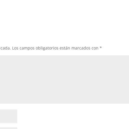
icada.
Los campos obligatorios están marcados con
*