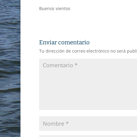
Buenos vientos
Enviar comentario
Tu dirección de correo electrónico no será publ