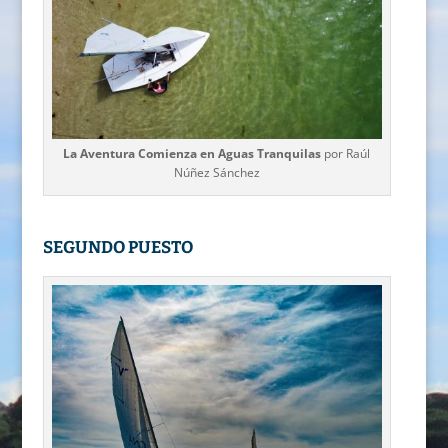
La Aventura Comienza en Aguas Tranquilas
por Raúl
Núñez Sánchez
SEGUNDO PUESTO