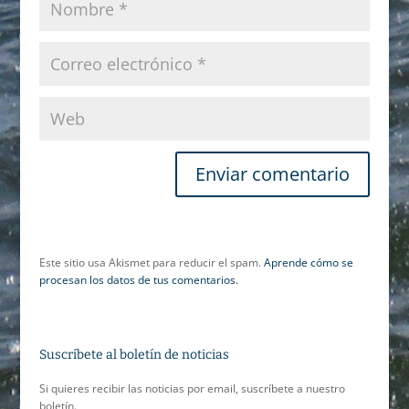
Este sitio usa Akismet para reducir el spam.
Aprende cómo se
procesan los datos de tus comentarios.
Suscríbete al boletín de noticias
Si quieres recibir las noticias por email, suscríbete a nuestro
boletín.