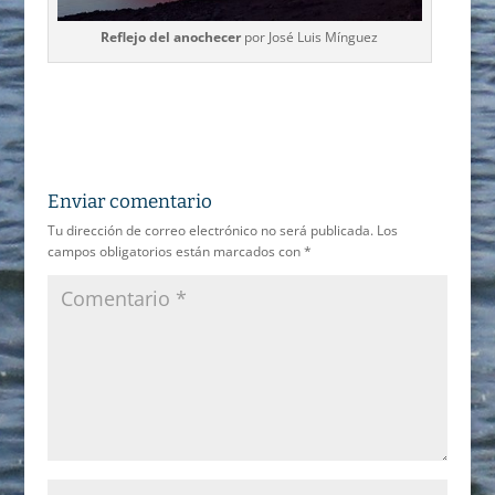
Reflejo del anochecer
por José Luis Mínguez
Enviar comentario
Tu dirección de correo electrónico no será publicada.
Los
campos obligatorios están marcados con
*