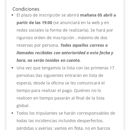
Condiciones
El plazo de inscripción se abrirá
mañana 05 abril a
partir de las 19:00
(se anunciará en la web y en
redes sociales la forma de realizarla). Se hará por
riguroso orden de inscripción , máximo de dos
reservas por persona.
Todos aquellos correos o
llamadas recibidas con anterioridad a esta fecha y
hora, no serán tenidos en cuenta.
Una vez que tengamos la lista con las primeras 17
personas (las siguientes entrarán en lista de
espera), desde la oficina se les comunicará el
tiempo para realizar el pago. Quiénes no lo
realicen en tiempo pasarán al final de la lista
global.
Todos los tripulantes se harán corresponsables de
todas las incidencias incluidos desperfectos,
pérdidas y averías: vamos en flota, no en barcos