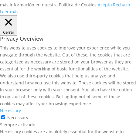
más información en nuestra Política de Cookies.
Acepto
Rechazo
Leer más
Cerrar
Privacy Overview
This website uses cookies to improve your experience while you
navigate through the website. Out of these, the cookies that are
categorized as necessary are stored on your browser as they are
essential for the working of basic functionalities of the website.
We also use third-party cookies that help us analyze and
understand how you use this website. These cookies will be stored
in your browser only with your consent. You also have the option
to opt-out of these cookies. But opting out of some of these
cookies may affect your browsing experience.
Necessary
Necessary
Siempre activado
Necessary cookies are absolutely essential for the website to