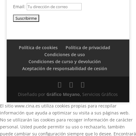
Email:
Política de cookies
Política de privacidad
Condiciones de uso
Condiciones de curso y devolución
Aceptación de responsabilidad de cesión
Diseñado por
Gráfico Moyano,
Servicios Gráficos
El sitio www.cina.es utiliza cookies propias para recopilar
información que ayuda a optimizar su visita a sus páginas web.
No se utilizarán las cookies para recoger información de carácter
personal. Usted puede permitir su uso o rechazarlo, también
puede cambiar su configuración siempre que lo desee. Encontrará