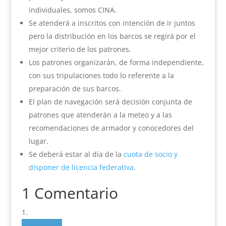
individuales, somos CINA.
Se atenderá a inscritos con intención de ir juntos
pero la distribución en los barcos se regirá por el
mejor criterio de los patrones.
Los patrones organizarán, de forma independiente,
con sus tripulaciones todo lo referente a la
preparación de sus barcos.
El plan de navegación será decisión conjunta de
patrones que atenderán a la meteo y a las
recomendaciones de armador y conocedores del
lugar.
Se deberá estar al día de la
cuota de socio y
disponer de licencia federativa
.
1 Comentario