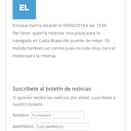
Enrique García Alcázar
el 05/04/2018 a las 19:05
Por favor, querría reservar una plaza para la
navegada en Costa Brava del puente de mayo. Os
mando también un correo pues no esta muy claro el
medio para la reserva
Suscríbete al boletín de noticias
Si quieres recibir las noticias por email, suscríbete a
nuestro boletín.
Nombre:
Apellido(s):