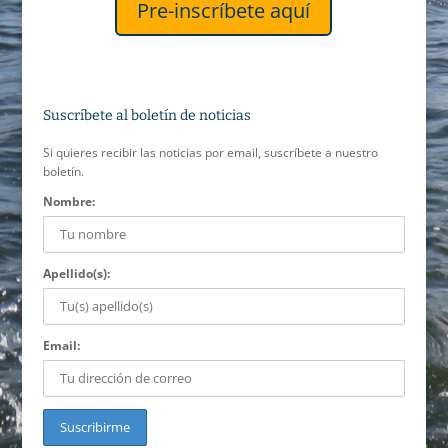
Pre-inscríbete aquí
Suscríbete al boletín de noticias
Si quieres recibir las noticias por email, suscríbete a nuestro
boletín.
Nombre:
Apellido(s):
Email: