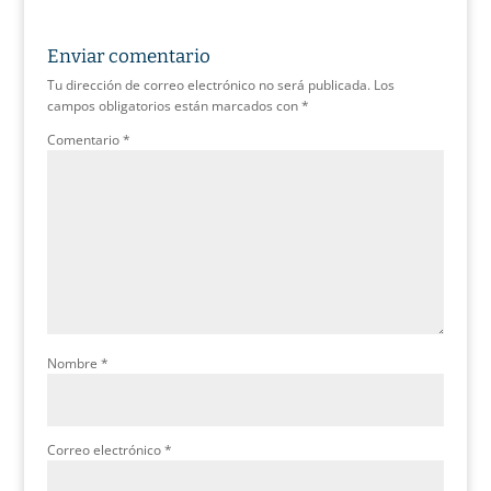
Enviar comentario
Tu dirección de correo electrónico no será publicada.
Los
campos obligatorios están marcados con
*
Comentario
*
Nombre
*
Correo electrónico
*