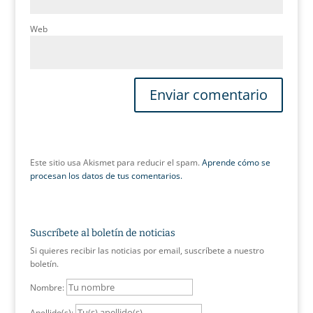
Web
Este sitio usa Akismet para reducir el spam.
Aprende cómo se
procesan los datos de tus comentarios.
Suscríbete al boletín de noticias
Si quieres recibir las noticias por email, suscríbete a nuestro
boletín.
Nombre:
Apellido(s):