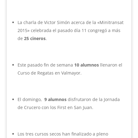
La charla de Victor Simón acerca de la «Minitransat
2015» celebrada el pasado día 11 congregó a más
de
25 cineros
.
Este pasado fin de semana
10 alumnos
llenaron el
Curso de Regatas en Valmayor.
El domingo,
9 alumnos
disfrutaron de la Jornada
de Crucero con los First en San Juan.
Los tres cursos secos han finalizado a pleno