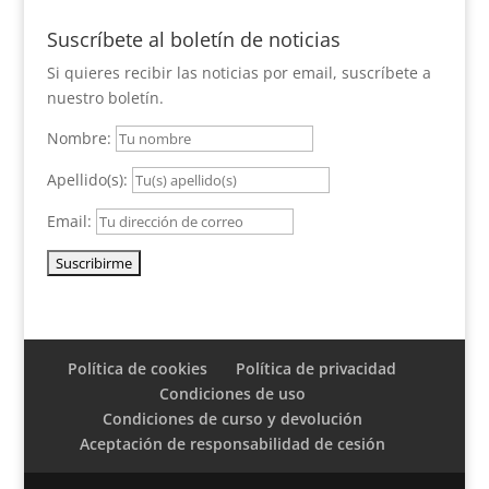
Suscríbete al boletín de noticias
Si quieres recibir las noticias por email, suscríbete a
nuestro boletín.
Nombre:
Apellido(s):
Email:
Política de cookies
Política de privacidad
Condiciones de uso
Condiciones de curso y devolución
Aceptación de responsabilidad de cesión