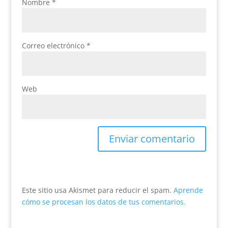
Nombre
*
Correo electrónico
*
Web
Este sitio usa Akismet para reducir el spam.
Aprende
cómo se procesan los datos de tus comentarios.