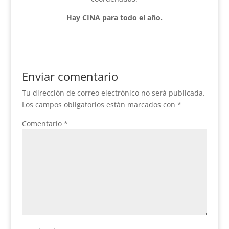
Hay CINA para todo el año.
Enviar comentario
Tu dirección de correo electrónico no será publicada.
Los campos obligatorios están marcados con
*
Comentario
*