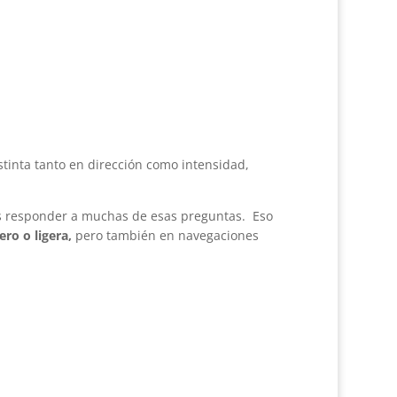
tinta tanto en dirección como intensidad,
emos responder a muchas de esas preguntas. Eso
ro o ligera,
pero también en navegaciones