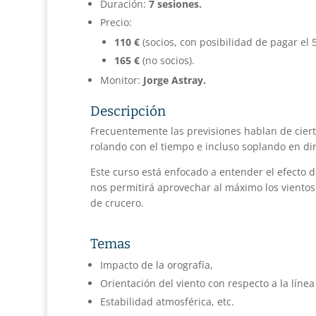
Duración:
7 sesiones.
Precio:
110 €
(socios, con posibilidad de pagar e
165 €
(no socios).
Monitor:
Jorge Astray.
Descripción
Frecuentemente las previsiones hablan de ciert
rolando con el tiempo e incluso soplando en dir
Este curso está enfocado a entender el efecto d
nos permitirá aprovechar al máximo los vientos 
de crucero.
Temas
Impacto de la orografía,
Orientación del viento con respecto a la línea
Estabilidad atmosférica, etc.