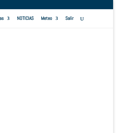
as
NOTICIAS
Meteo
Salir