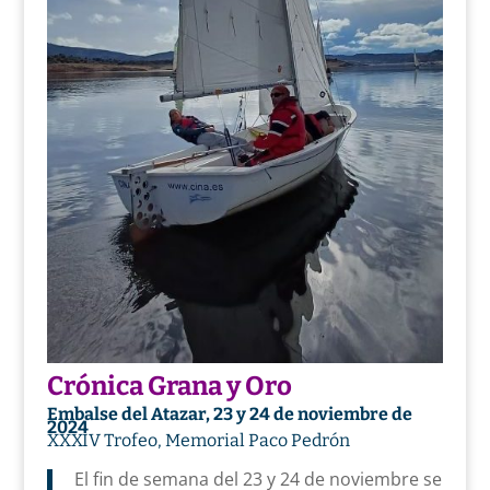
Crónica Grana y Oro
Embalse del Atazar, 23 y 24 de noviembre de
2024
XXXIV Trofeo, Memorial Paco Pedrón
El fin de semana del 23 y 24 de noviembre se