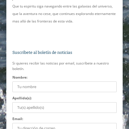
Que tu espiritu siga navegando entre las galaxias del universo,
que la aventura no cese, que continues explorando eternamente
mas allá de las fronteras de esta vida.
Suscríbete al boletín de noticias
Si quieres recibir las noticias por email, suscríbete a nuestro
boletín.
Nombre:
Apellido(s):
Email: