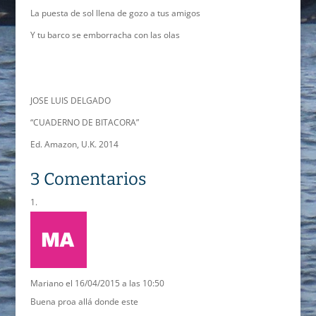
La puesta de sol llena de gozo a tus amigos
Y tu barco se emborracha con las olas
JOSE LUIS DELGADO
“CUADERNO DE BITACORA”
Ed. Amazon, U.K. 2014
3 Comentarios
Mariano
el 16/04/2015 a las 10:50
Buena proa allá donde este