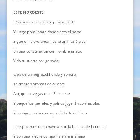
ESTE NOROESTE
Pon una estrella en tu proa al partir
Y luego pregúntate donde está el norte
Sigue en la profunda noche una luz árabe
En una constelación con nombre griego
Y da tu suerte por ganada
Olas de un negrazul hondo y sonoro
Te traerán aromas de oriente
A ti, que navegas en el Finisterre
Y pequeños petreles y paínos jugarán con las olas
Y contigo una hermosa partida de delfines
Lo tripulantes de tu nave aman la belleza de la noche
Y son una alegre compañía en la mañana