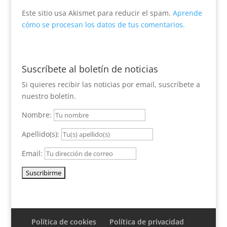
Este sitio usa Akismet para reducir el spam.
Aprende
cómo se procesan los datos de tus comentarios.
Suscríbete al boletín de noticias
Si quieres recibir las noticias por email, suscríbete a
nuestro boletín.
Nombre:
Apellido(s):
Email:
Política de cookies
Política de privacidad