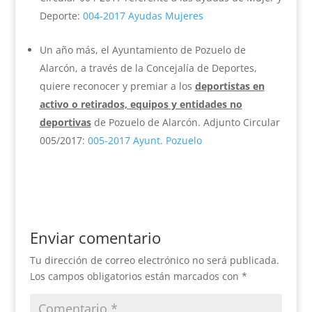
Deporte:
004-2017 Ayudas Mujeres
Un año más, el Ayuntamiento de Pozuelo de
Alarcón, a través de la Concejalía de Deportes,
quiere reconocer y premiar a los
deportistas en
activo o retirados, equipos y entidades no
deportivas
de Pozuelo de Alarcón. Adjunto Circular
005/2017:
005-2017 Ayunt. Pozuelo
Enviar comentario
Tu dirección de correo electrónico no será publicada.
Los campos obligatorios están marcados con
*