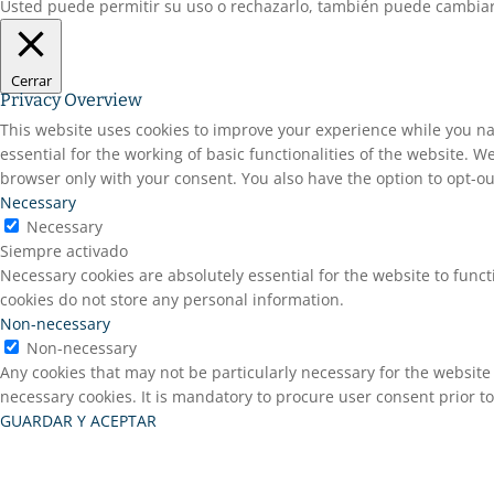
Usted puede permitir su uso o rechazarlo, también puede cambiar 
Cerrar
Privacy Overview
This website uses cookies to improve your experience while you na
essential for the working of basic functionalities of the website. 
browser only with your consent. You also have the option to opt-ou
Necessary
Necessary
Siempre activado
Necessary cookies are absolutely essential for the website to funct
cookies do not store any personal information.
Non-necessary
Non-necessary
Any cookies that may not be particularly necessary for the website 
necessary cookies. It is mandatory to procure user consent prior t
GUARDAR Y ACEPTAR