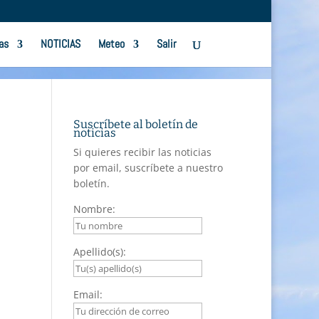
as
NOTICIAS
Meteo
Salir
Suscríbete al boletín de
noticias
Si quieres recibir las noticias
por email, suscríbete a nuestro
boletín.
Nombre:
Apellido(s):
Email: