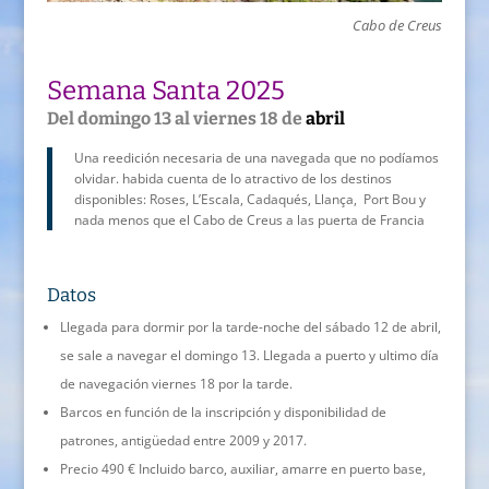
Cabo de Creus
Semana Santa 2025
Del domingo 13 al viernes 18 de
abril
Una reedición necesaria de una navegada que no podíamos
olvidar. habida cuenta de lo atractivo de los destinos
disponibles: Roses, L’Escala, Cadaqués, Llança, Port Bou y
nada menos que el Cabo de Creus a las puerta de Francia
Datos
Llegada para dormir por la tarde-noche del sábado 12 de abril,
se sale a navegar el domingo 13. Llegada a puerto y ultimo día
de navegación viernes 18 por la tarde.
Barcos en función de la inscripción y disponibilidad de
patrones, antigüedad entre 2009 y 2017.
Precio 490 € Incluido barco, auxiliar, amarre en puerto base,