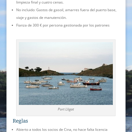
limpieza final y cuatro cenas.
No incluido: Gastos de gasoil, amarres fuera del puerto base,
viaje y gastos de manutención.
Fianza de 300 € por persona gestionada por los patrones
Port Lligat
Reglas
Abierto a todos los socios de Cina, no hace falta licencia