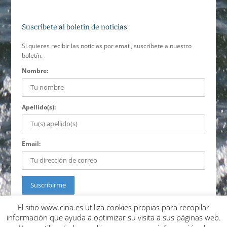
Suscríbete al boletín de noticias
Si quieres recibir las noticias por email, suscríbete a nuestro
boletín.
Nombre:
Apellido(s):
Email:
El sitio www.cina.es utiliza cookies propias para recopilar
información que ayuda a optimizar su visita a sus páginas web.