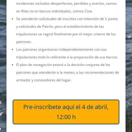
incidencias incluidos desperfectos, perdidas y averías, vamos
en flota no en barcos individuales, somos Cina.
Se atenderán solicitudes de inscritos con intención de ir juntos
y solicitudes de Patrón, pero el establecimiento de las
tripulaciones se regirá finalmente por el mejor criterio de los
patrones.
Los patrones organizaran independientemente con sus
tripulaciones todo lo referente a la preparación de sus barcos.
El plan de navegación estará a la decisión conjunta de los
patrones que atenderán a la meteo, a las recomendaciones de
armador y conocedores del lugar.
Pre-inscríbete aquí el 4 de abril,
12:00 h