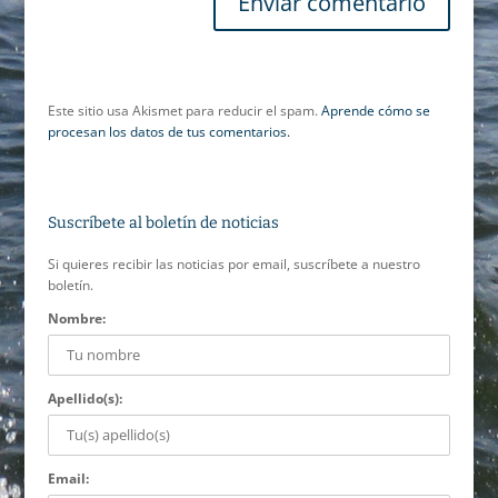
Este sitio usa Akismet para reducir el spam.
Aprende cómo se
procesan los datos de tus comentarios.
Suscríbete al boletín de noticias
Si quieres recibir las noticias por email, suscríbete a nuestro
boletín.
Nombre:
Apellido(s):
Email: