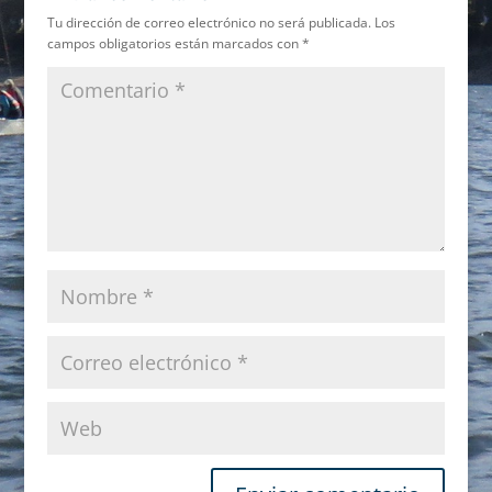
Tu dirección de correo electrónico no será publicada.
Los
campos obligatorios están marcados con
*