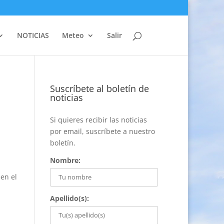
NOTICIAS
Meteo
Salir
Suscríbete al boletín de
noticias
Si quieres recibir las noticias
por email, suscríbete a nuestro
boletín.
Nombre:
 en el
Apellido(s):