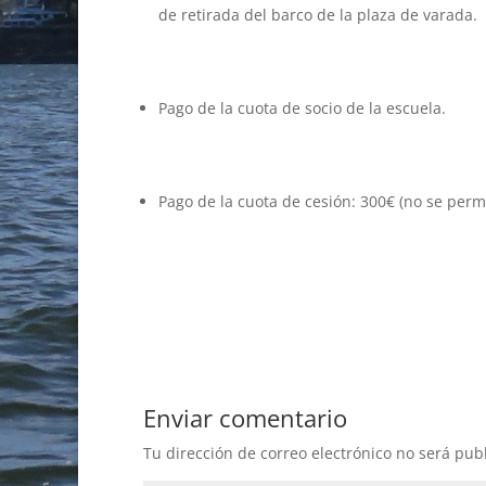
de retirada del barco de la plaza de varada.
Pago de la cuota de socio de la escuela.
Pago de la cuota de cesión: 300€ (no se per
Enviar comentario
Tu dirección de correo electrónico no será pub