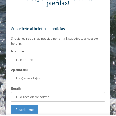
pierdas!
Suscríbete al boletín de noticias
Si quieres recibir las noticias por email, suscríbete a nuestro
boletín.
Nombre:
Apellido(s):
Email: