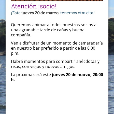
Atención ¡socio!
¡Este
jueves 20 de marzo,
tenemos otra cita!
Queremos animar a todos nuestros socios a
una agradable tarde de cañas y buena
compañía.
Ven a disfrutar de un momento de camaradería
en nuestro bar preferido a partir de las 8:00
p.m.
Habrá momentos para compartir anécdotas y
risas, con viejos y nuevos amigos.
La próxima será este
jueves 20 de marzo, 20:00
h.