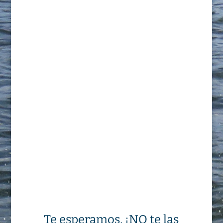
Te esperamos, ¡NO te las