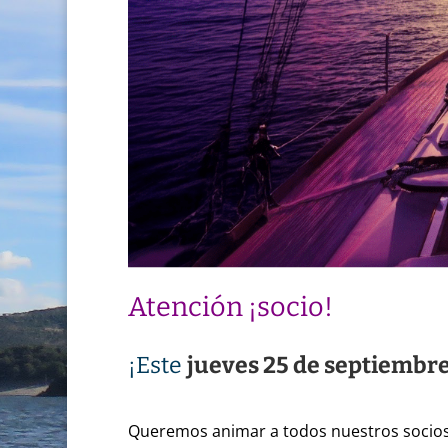
Atención ¡socio!
¡Este
jueves 25 de septiembre
Queremos animar a todos nuestros socios