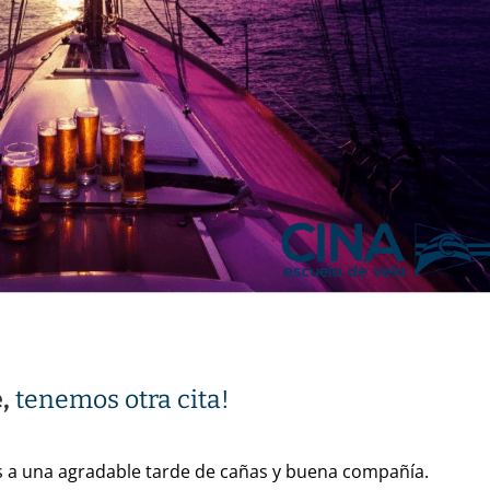
,
tenemos otra cita!
 a una agradable tarde de cañas y buena compañía.