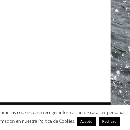
lizarán las cookies para recoger información de carácter personal.
mación en nuestra Política de Cookies.
Acepto
Rechazo