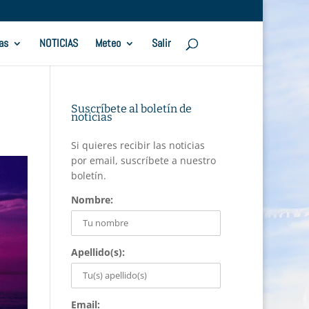
as
NOTICIAS
Meteo
Salir
Suscríbete al boletín de
noticias
Si quieres recibir las noticias
por email, suscríbete a nuestro
boletín.
Nombre:
Apellido(s):
Email: