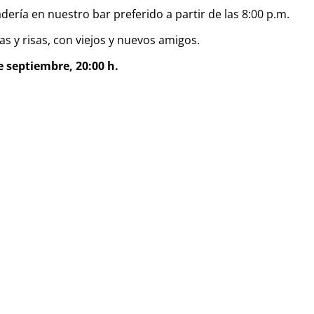
ría en nuestro bar preferido a partir de las 8:00 p.m.
y risas, con viejos y nuevos amigos.
e septiembre, 20:00 h.