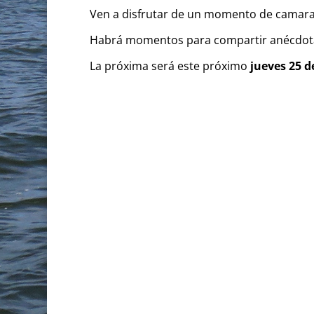
Ven a disfrutar de un momento de camarade
Habrá momentos para compartir anécdotas 
La próxima será este próximo
jueves 25 d