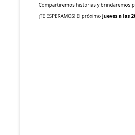
Compartiremos historias y brindaremos 
¡TE ESPERAMOS! El próximo
jueves a las 2