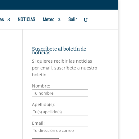
as
NOTICIAS
Meteo
Salir
Suscríbete al boletín de
noticias
Si quieres recibir las noticias
por email, suscríbete a nuestro
boletín.
Nombre:
Apellido(s):
Email: