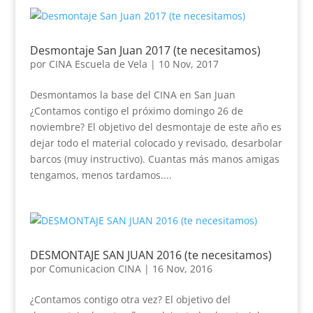
Desmontaje San Juan 2017 (te necesitamos)
por
CINA Escuela de Vela
|
10 Nov, 2017
Desmontamos la base del CINA en San Juan
¿Contamos contigo el próximo domingo 26 de
noviembre? El objetivo del desmontaje de este año es
dejar todo el material colocado y revisado, desarbolar
barcos (muy instructivo). Cuantas más manos amigas
tengamos, menos tardamos....
DESMONTAJE SAN JUAN 2016 (te necesitamos)
por
Comunicacion CINA
|
16 Nov, 2016
¿Contamos contigo otra vez? El objetivo del