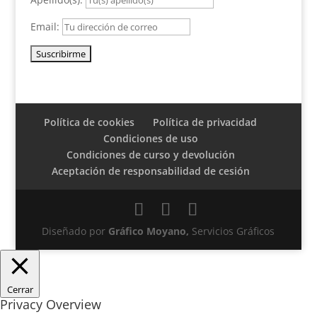
Email:
Política de cookies
Política de privacidad
Condiciones de uso
Condiciones de curso y devolución
Aceptación de responsabilidad de cesión
Diseñado por
Gráfico Moyano,
Servicios Gráficos
Cerrar
Privacy Overview