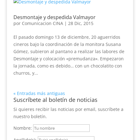
Desmontaje y despedida Valmayor
por
Comunicacion CINA
|
28 Dic, 2015
El pasado domingo 13 de diciembre, 20 aguerridos
cineros bajo la coordinación de la monitora Susana
Gómez, subieron al pantano a realizar las labores de
Desmontaje y colocación «premudanza». Empezaron
la jornada, como es debido… con un chocolatito con
churros, y...
« Entradas más antiguas
Suscríbete al boletín de noticias
Si quieres recibir las noticias por email, suscríbete a
nuestro boletín.
Nombre:
Apellido(s):