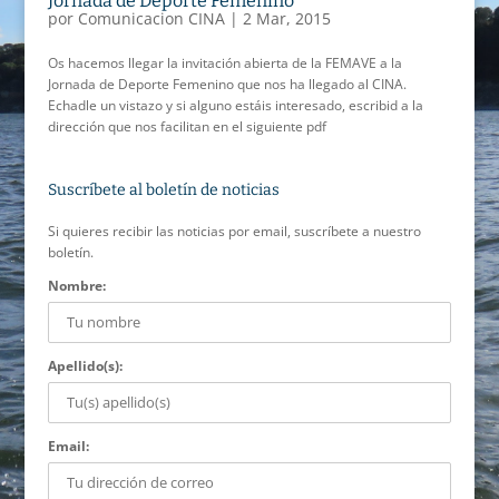
Jornada de Deporte Femenino
por
Comunicacion CINA
|
2 Mar, 2015
Os hacemos llegar la invitación abierta de la FEMAVE a la
Jornada de Deporte Femenino que nos ha llegado al CINA.
Echadle un vistazo y si alguno estáis interesado, escribid a la
dirección que nos facilitan en el siguiente pdf
Suscríbete al boletín de noticias
Si quieres recibir las noticias por email, suscríbete a nuestro
boletín.
Nombre:
Apellido(s):
Email: