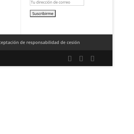
ceptación de responsabilidad de cesión