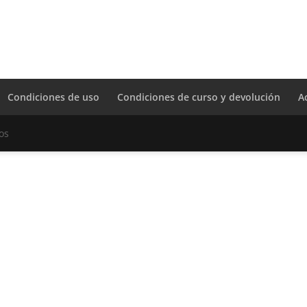
Condiciones de uso
Condiciones de curso y devolución
A
os