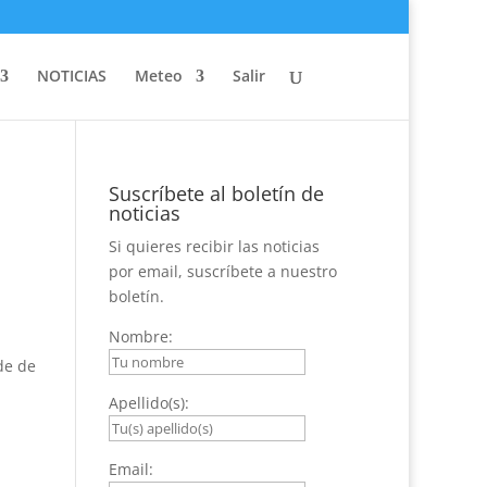
NOTICIAS
Meteo
Salir
Suscríbete al boletín de
noticias
Si quieres recibir las noticias
por email, suscríbete a nuestro
boletín.
Nombre:
de de
Apellido(s):
Email: