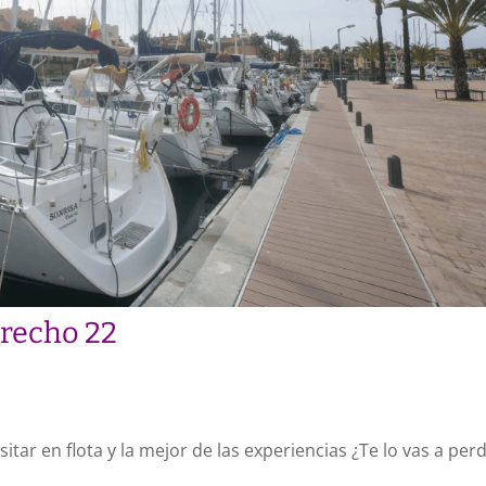
trecho 22
sitar en flota y la mejor de las experiencias ¿Te lo vas a per