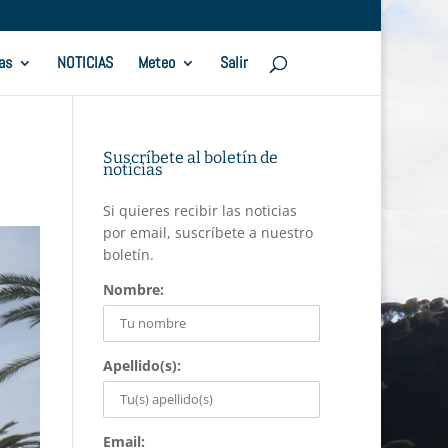
as
NOTICIAS
Meteo
Salir
Suscríbete al boletín de
noticias
Si quieres recibir las noticias
por email, suscríbete a nuestro
boletín.
Nombre:
Apellido(s):
Email: