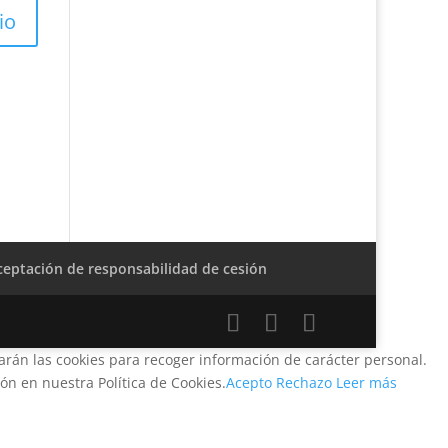
ceptación de responsabilidad de cesión
zarán las cookies para recoger información de carácter personal.
n en nuestra Política de Cookies.
Acepto
Rechazo
Leer más