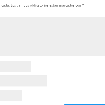
licada.
Los campos obligatorios están marcados con
*