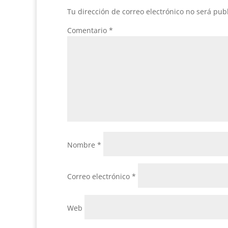
Tu dirección de correo electrónico no será pub
Comentario
*
Nombre
*
Correo electrónico
*
Web