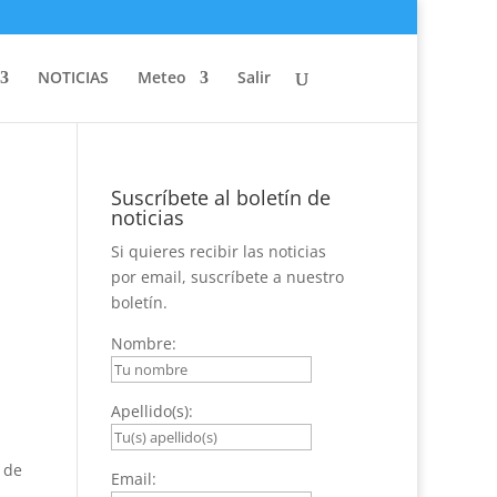
NOTICIAS
Meteo
Salir
Suscríbete al boletín de
noticias
Si quieres recibir las noticias
por email, suscríbete a nuestro
boletín.
Nombre:
Apellido(s):
 de
Email: