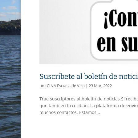
Suscríbete al boletín de notic
por
CINA Escuela de Vela
|
23 Mar, 2022
Trae suscriptores al boletín de noticias Si reci
que también lo reciban. La plataforma de envío
muchos contactos. Estamos...