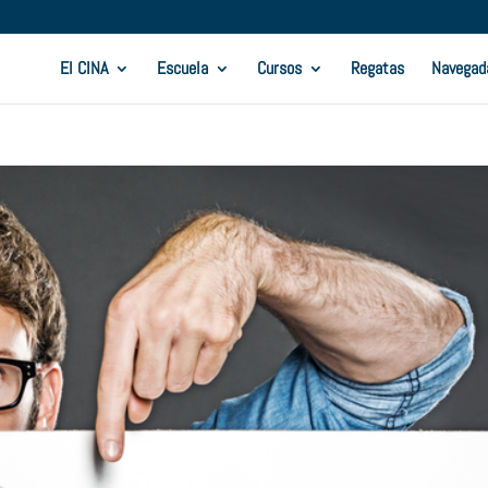
El CINA
Escuela
Cursos
Regatas
Navegad