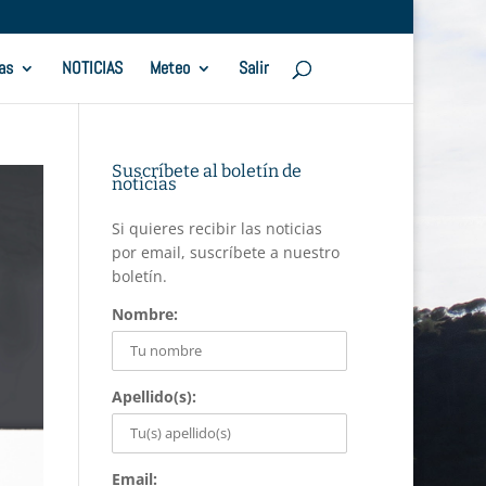
as
NOTICIAS
Meteo
Salir
Suscríbete al boletín de
noticias
Si quieres recibir las noticias
por email, suscríbete a nuestro
boletín.
Nombre:
Apellido(s):
Email: