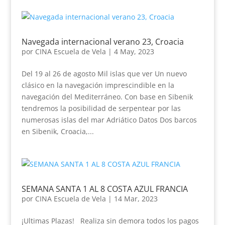
Navegada internacional verano 23, Croacia
por
CINA Escuela de Vela
|
4 May, 2023
Del 19 al 26 de agosto Mil islas que ver Un nuevo
clásico en la navegación imprescindible en la
navegación del Mediterráneo. Con base en Sibenik
tendremos la posibilidad de serpentear por las
numerosas islas del mar Adriático Datos Dos barcos
en Sibenik, Croacia,...
SEMANA SANTA 1 AL 8 COSTA AZUL FRANCIA
por
CINA Escuela de Vela
|
14 Mar, 2023
¡Ultimas Plazas! Realiza sin demora todos los pagos