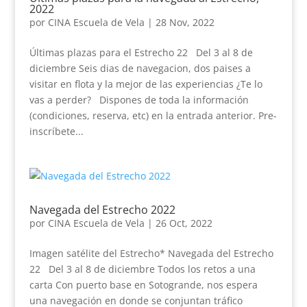
2022
por
CINA Escuela de Vela
|
28 Nov, 2022
Últimas plazas para el Estrecho 22 Del 3 al 8 de
diciembre Seis dias de navegacion, dos paises a
visitar en flota y la mejor de las experiencias ¿Te lo
vas a perder? Dispones de toda la información
(condiciones, reserva, etc) en la entrada anterior. Pre-
inscríbete...
Navegada del Estrecho 2022
por
CINA Escuela de Vela
|
26 Oct, 2022
Imagen satélite del Estrecho* Navegada del Estrecho
22 Del 3 al 8 de diciembre Todos los retos a una
carta Con puerto base en Sotogrande, nos espera
una navegación en donde se conjuntan tráfico