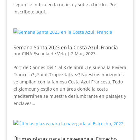
según se indica en la noticia y sube a bordo.. Pre-
inscríbete aquí...
Semana Santa 2023 en la Costa Azul. Francia
por
CINA Escuela de Vela
|
2 Mar, 2023
Port de Cannes Del 1 al 8 de abril ¿Te suena la Riviera
Francesa? ¿Saint Tropez tal vez? Nuestros horizontes
se amplían con la famosa Costa Azul Francesa. Todo
el glamour y estilo en un área donde la costa
mediterránea se muestra deslumbrante en paisajes y
enclaves...
Últimas plazas para la navegada al Estrecho,