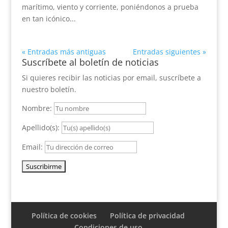
marítimo, viento y corriente, poniéndonos a prueba
en tan icónico...
« Entradas más antiguas
Entradas siguientes »
Suscríbete al boletín de noticias
Si quieres recibir las noticias por email, suscríbete a
nuestro boletín.
Nombre:
Apellido(s):
Email:
Política de cookies
Política de privacidad
Condiciones de uso