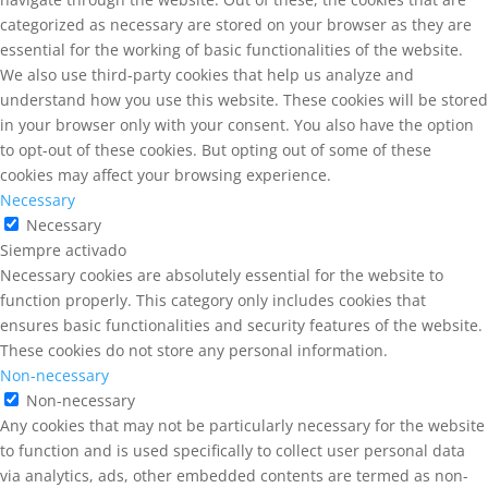
categorized as necessary are stored on your browser as they are
essential for the working of basic functionalities of the website.
We also use third-party cookies that help us analyze and
understand how you use this website. These cookies will be stored
in your browser only with your consent. You also have the option
to opt-out of these cookies. But opting out of some of these
cookies may affect your browsing experience.
Necessary
Necessary
Siempre activado
Necessary cookies are absolutely essential for the website to
function properly. This category only includes cookies that
ensures basic functionalities and security features of the website.
These cookies do not store any personal information.
Non-necessary
Non-necessary
Any cookies that may not be particularly necessary for the website
to function and is used specifically to collect user personal data
via analytics, ads, other embedded contents are termed as non-