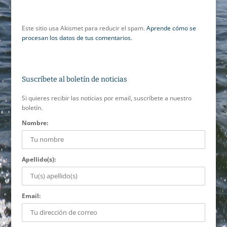
Este sitio usa Akismet para reducir el spam.
Aprende cómo se
procesan los datos de tus comentarios.
Suscríbete al boletín de noticias
Si quieres recibir las noticias por email, suscríbete a nuestro
boletín.
Nombre:
Apellido(s):
Email: