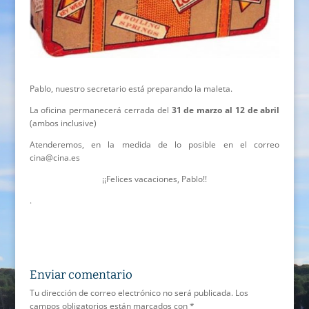
Pablo, nuestro secretario está preparando la maleta.
La oficina permanecerá cerrada del
31 de marzo al 12 de abril
(ambos inclusive)
Atenderemos, en la medida de lo posible en el correo
cina@cina.es
¡¡Felices vacaciones, Pablo!!
.
Enviar comentario
Tu dirección de correo electrónico no será publicada.
Los
campos obligatorios están marcados con
*