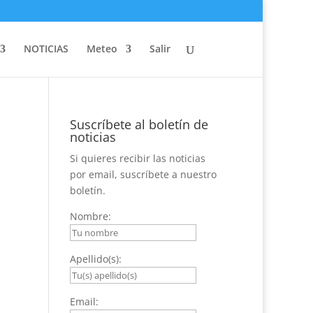
NOTICIAS
Meteo
Salir
Suscríbete al boletín de
noticias
Si quieres recibir las noticias
por email, suscríbete a nuestro
boletín.
Nombre:
Apellido(s):
Email: