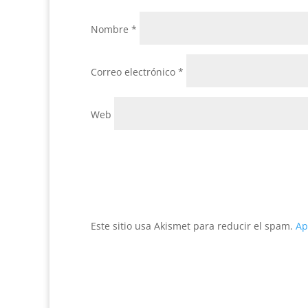
Nombre
*
Correo electrónico
*
Web
Este sitio usa Akismet para reducir el spam.
Ap