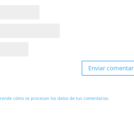
rende cómo se procesan los datos de tus comentarios.