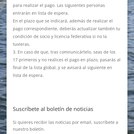
para realizar el pago. Las siguientes personas
entrarán en lista de espera.
En el plazo que se indicará, además de realizar el
pago correspondiente, deberás actualizar también tu
condición de socio y licencia federativa si no la
tuvieras.
En caso de que, tras comnunicártelo, seas de los
17 primeros y no realices el pago en plazo, pasarás al
final de la lista global, y se avisará al siguiente en
lista de espera.
Suscríbete al boletín de noticias
Si quieres recibir las noticias por email, suscríbete a
nuestro boletín.