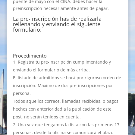
puente de mayo con el CINA, debes hacer la
preinscripción necesariamente antes de pagar.
La pre-inscripción has de realizarla
rellenando y enviando el siguiente
formulario:
Procedimiento
Registra tu pre-inscripción cumplimentando y
enviando el formulario de más arriba.
El listado de admitidos se hará por riguroso orden de
inscripción. Máximo de dos pre-inscripciones por
persona.
Todos aquellos correos, llamadas recibidas, o pagos
hechos con anterioridad a la publicación de este
post, no serán tenidos en cuenta.
Una vez que tengamos la lista con las primeras 17
personas, desde la oficina se comunicará el plazo