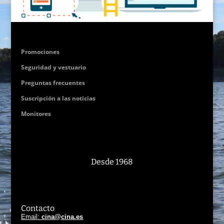
Promociones
Seguridad y vestuario
Preguntas frecuentes
Suscripción a las noticias
Monitores
Desde 1968
Contacto
Email:
cina@cina.es