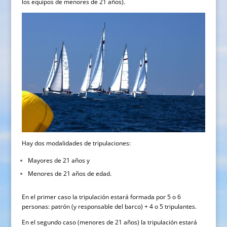
los equipos de menores de 21 años).
Hay dos modalidades de tripulaciones:
Mayores de 21 años y
Menores de 21 años de edad.
En el primer caso la tripulación estará formada por 5 o 6
personas: patrón (y responsable del barco) + 4 o 5 tripulantes.
En el segundo caso (menores de 21 años) la tripulación estará