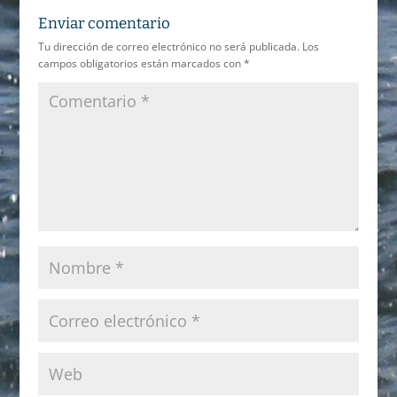
Enviar comentario
Tu dirección de correo electrónico no será publicada.
Los
campos obligatorios están marcados con
*