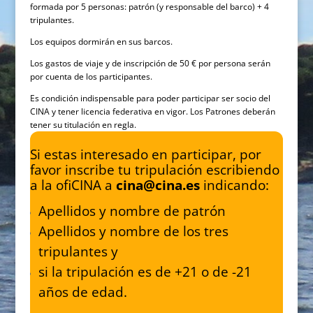
formada por 5 personas: patrón (y responsable del barco) + 4
tripulantes.
Los equipos dormirán en sus barcos.
Los gastos de viaje y de inscripción de 50 € por persona serán
por cuenta de los participantes.
Es condición indispensable para poder participar ser socio del
CINA y tener licencia federativa en vigor. Los Patrones deberán
tener su titulación en regla.
Si estas interesado en participar, por
favor inscribe tu tripulación escribiendo
a la ofiCINA a
cina@cina.es
indicando:
Apellidos y nombre de patrón
Apellidos y nombre de los tres
tripulantes y
si la tripulación es de +21 o de -21
años de edad.