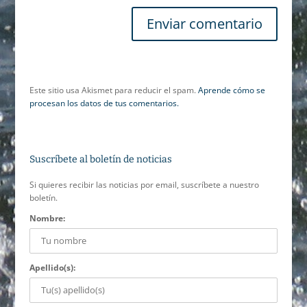
Este sitio usa Akismet para reducir el spam.
Aprende cómo se
procesan los datos de tus comentarios.
Suscríbete al boletín de noticias
Si quieres recibir las noticias por email, suscríbete a nuestro
boletín.
Nombre:
Apellido(s):