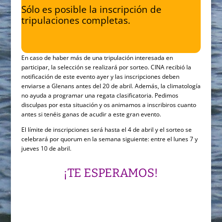
Sólo es posible la inscripción de
tripulaciones completas.
En caso de haber más de una tripulación interesada en
participar, la selección se realizará por sorteo. CINA recibió la
notificación de este evento ayer y las inscripciones deben
enviarse a Glenans antes del 20 de abril. Además, la climatología
no ayuda a programar una regata clasificatoria. Pedimos
disculpas por esta situación y os animamos a inscribiros cuanto
antes si tenéis ganas de acudir a este gran evento.
El límite de inscripciones será hasta el 4 de abril y el sorteo se
celebrará por quorum en la semana siguiente: entre el lunes 7 y
jueves 10 de abril.
¡TE ESPERAMOS!