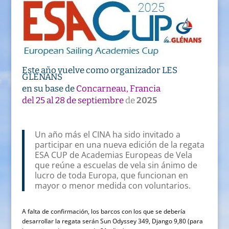
Este año vuelve como organizador LES
GLENANS
en su base de
Concarneau, Francia
del 25 al 28 de septiembre
de
2025
Un año más el CINA ha sido invitado a
participar en una nueva edición de la regata
ESA CUP de Academias Europeas de Vela
que reúne a escuelas de vela sin ánimo de
lucro de toda Europa, que funcionan en
mayor o menor medida con voluntarios.
A falta de confirmación, los barcos con los que se debería
desarrollar la regata serán Sun Odyssey 349, Django 9,80 (para