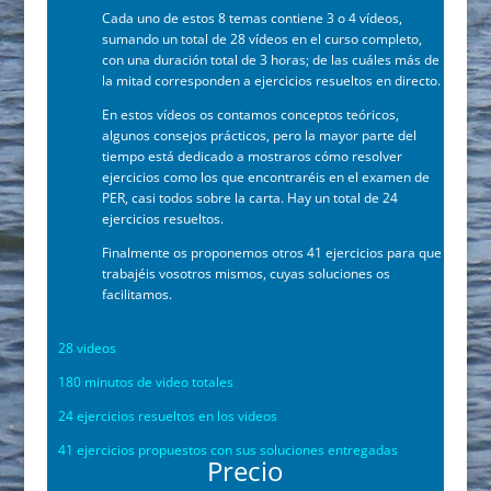
Cada uno de estos 8 temas contiene 3 o 4 vídeos,
sumando un total de 28 vídeos en el curso completo,
con una duración total de 3 horas; de las cuáles más de
la mitad corresponden a ejercicios resueltos en directo.
En estos vídeos os contamos conceptos teóricos,
algunos consejos prácticos, pero la mayor parte del
tiempo está dedicado a mostraros cómo resolver
ejercicios como los que encontraréis en el examen de
PER, casi todos sobre la carta. Hay un total de 24
ejercicios resueltos.
Finalmente os proponemos otros 41 ejercicios para que
trabajéis vosotros mismos, cuyas soluciones os
facilitamos.
28 videos
180 minutos de video totales
24 ejercicios resueltos en los videos
41 ejercicios propuestos con sus soluciones entregadas
Precio