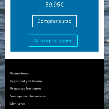
59,95€
Comprar curso
Acceso lecciones
Promociones
Seguridad y vestuario
Preguntas frecuentes
Suscripción a las noticias
Monitores