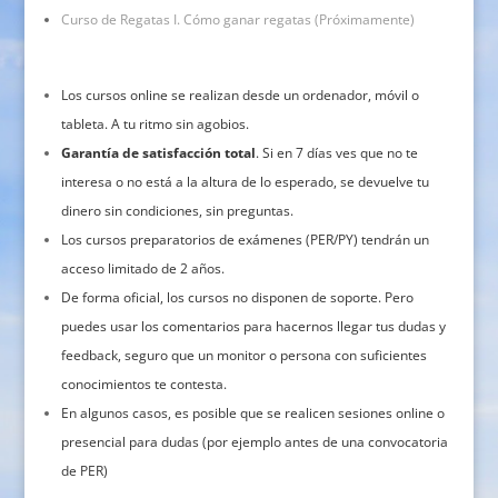
Curso de Regatas I. Cómo ganar regatas (Próximamente)
Los cursos online se realizan desde un ordenador, móvil o
tableta. A tu ritmo sin agobios.
Garantía de satisfacción total
. Si en 7 días ves que no te
interesa o no está a la altura de lo esperado, se devuelve tu
dinero sin condiciones, sin preguntas.
Los cursos preparatorios de exámenes (PER/PY) tendrán un
acceso limitado de 2 años.
De forma oficial, los cursos no disponen de soporte. Pero
puedes usar los comentarios para hacernos llegar tus dudas y
feedback, seguro que un monitor o persona con suficientes
conocimientos te contesta.
En algunos casos, es posible que se realicen sesiones online o
presencial para dudas (por ejemplo antes de una convocatoria
de PER)