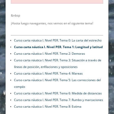
&nbsp
¡Hasta luego navegantes, nos vemos en el siguiente tema!
Curso carta náutica I. Nivel PER. Tema 0: La carta del estrecho
Curso carta náutica I. Nivel PER. Tema 1: Longitud y latitud
Curso carta náutica I. Nivel PER. Tema 2: Demoras
Curso carta náutica I. Nivel PER. Tema 3: Situación a través de
líneas de posición, enfilaciones y oposiciones
Curso carta náutica I. Nivel PER. Tema 4: Mareas
Curso carta náutica I. Nivel PER. Tema 5: Las correcciones del
compás
Curso carta náutica I. Nivel PER. Tema 6: Medida de distancias
Curso carta náutica I. Nivel PER. Tema 7: Rumbo y marcaciones
Curso carta náutica I. Nivel PER. Tema 8: Estima