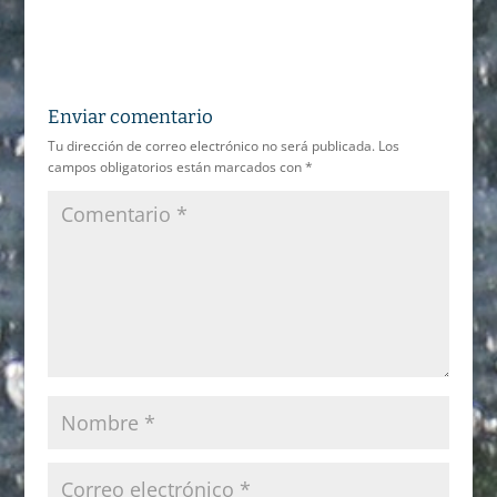
Enviar comentario
Tu dirección de correo electrónico no será publicada.
Los
campos obligatorios están marcados con
*