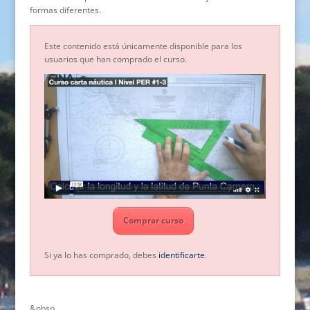
formas diferentes.
Este contenido está únicamente disponible para los
usuarios que han comprado el curso.
Comprar curso
Si ya lo has comprado, debes
identificarte
.
&nbsp