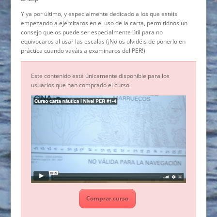
Y ya por último, y especialmente dedicado a los que estéis
empezando a ejercitaros en el uso de la carta, permitidnos un
consejo que os puede ser especialmente útil para no
equivocaros al usar las escalas (¡No os olvidéis de ponerlo en
práctica cuando vayáis a examinaros del PER!)
Este contenido está únicamente disponible para los
usuarios que han comprado el curso.
Comprar curso