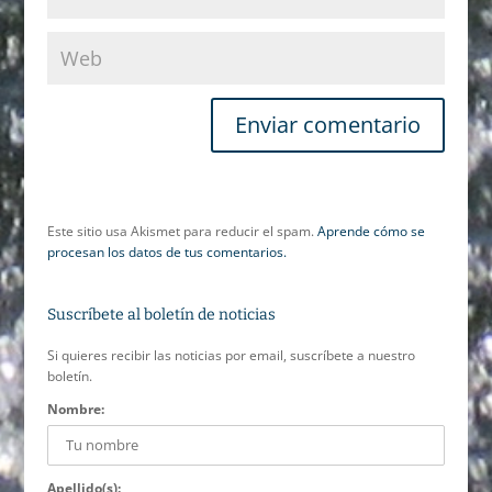
Este sitio usa Akismet para reducir el spam.
Aprende cómo se
procesan los datos de tus comentarios.
Suscríbete al boletín de noticias
Si quieres recibir las noticias por email, suscríbete a nuestro
boletín.
Nombre:
Apellido(s):