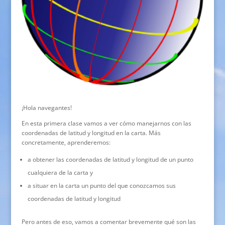
¡Hola navegantes!
En esta primera clase vamos a ver cómo manejarnos con las
coordenadas de latitud y longitud en la carta. Más
concretamente, aprenderemos:
a obtener las coordenadas de latitud y longitud de un punto
cualquiera de la carta y
a situar en la carta un punto del que conozcamos sus
coordenadas de latitud y longitud
Pero antes de eso, vamos a comentar brevemente qué son las