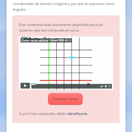
coordenadas de latitud y longitud y por qué se expresan como
ángulos.
Este contenido está únicamente disponible para los
usuarios que han comprado el curso.
Comprar curso
Si ya lo has comprado, debes
identificarte
.