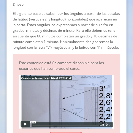
&nbsp
El siguiente paso es saber leer los ángulos a partir de las escalas
de latitud (verticales) y longitud (horizontales) que aparecen en
la carta. Estos ángulos los expresamos a partir de su cifra en
grados, minutos y décimas de minuto. Para ello debemos tener
en cuenta que 60 minutos completan un grado y 10 décimas de
minuto completan 1 minuto. Habitualmente designaremos la
longitud con la letra “L” (mayúscula) y la latitud con “l” minúscula.
Este contenido está únicamente disponible para los
usuarios que han comprado el curso.